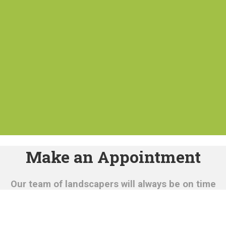
Make an Appointment
Our team of landscapers will always be on time